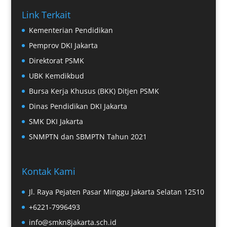
Link Terkait
Kementerian Pendidikan
Pemprov DKI Jakarta
Direktorat PSMK
UBK Kemdikbud
Bursa Kerja Khusus (BKK) Ditjen PSMK
Dinas Pendidikan DKI Jakarta
SMK DKI Jakarta
SNMPTN dan SBMPTN Tahun 2021
Kontak Kami
Jl. Raya Pejaten Pasar Minggu Jakarta Selatan 12510
+6221-7996493
info@smkn8jakarta.sch.id