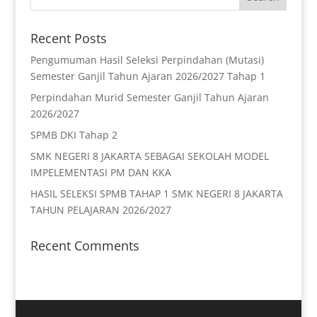
Recent Posts
Pengumuman Hasil Seleksi Perpindahan (Mutasi)
Semester Ganjil Tahun Ajaran 2026/2027 Tahap 1
Perpindahan Murid Semester Ganjil Tahun Ajaran
2026/2027
SPMB DKI Tahap 2
SMK NEGERI 8 JAKARTA SEBAGAI SEKOLAH MODEL
IMPELEMENTASI PM DAN KKA
HASIL SELEKSI SPMB TAHAP 1 SMK NEGERI 8 JAKARTA
TAHUN PELAJARAN 2026/2027
Recent Comments